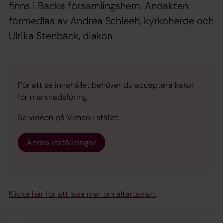
finns i Backa församlingshem. Andakten
förmedlas av Andrea Schleeh, kyrkoherde och
Ulrika Stenbäck, diakon.
För att se innehållet behöver du acceptera kakor
för marknadsföring.
Se videon på Vimeo i stället.
Ändra inställningar
Klicka här för att läsa mer om altartavlan.