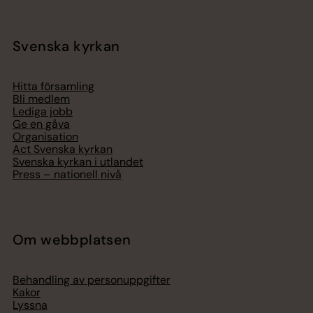
Svenska kyrkan
Hitta församling
Bli medlem
Lediga jobb
Ge en gåva
Organisation
Act Svenska kyrkan
Svenska kyrkan i utlandet
Press – nationell nivå
Om webbplatsen
Behandling av personuppgifter
Kakor
Lyssna