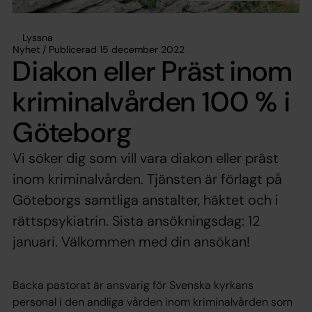
Lyssna
Nyhet / Publicerad 15 december 2022
Diakon eller Präst inom
kriminalvården 100 % i
Göteborg
Vi söker dig som vill vara diakon eller präst
inom kriminalvården. Tjänsten är förlagt på
Göteborgs samtliga anstalter, häktet och i
rättspsykiatrin. Sista ansökningsdag: 12
januari. Välkommen med din ansökan!
Backa pastorat är ansvarig för Svenska kyrkans
personal i den andliga vården inom kriminalvården som