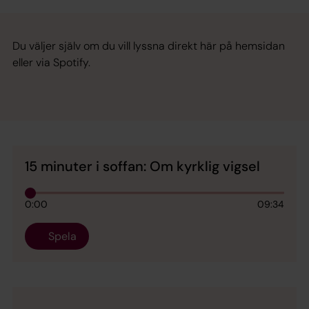
Du väljer själv om du vill lyssna direkt här på hemsidan
eller via Spotify.
15 minuter i soffan: Om kyrklig vigsel
0:00
09:34
Spela