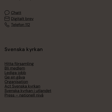
Chatt
Digitalt brev
Telefon 112
Svenska kyrkan
Hitta församling
Bli medlem
Lediga jobb
Ge en gåva
Organisation
Act Svenska kyrkan
Svenska kyrkan i utlandet
Press – nationell nivå