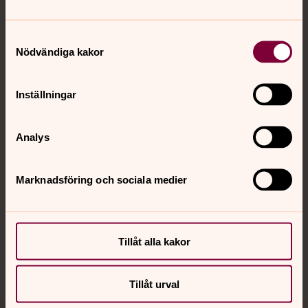
Samtyckesval
Nödvändiga kakor
Kontakt
Inställningar
Kalender
Analys
Hitta snabbt
Marknadsföring och sociala medier
Sociala kanaler
Tillåt alla kakor
Tillåt urval