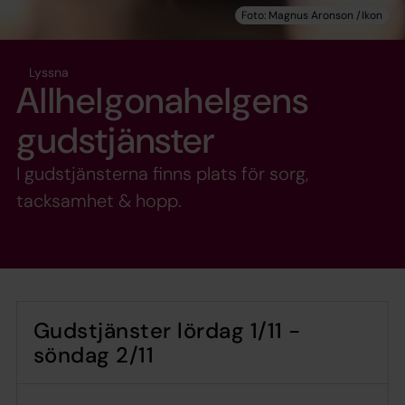
Lyssna
Allhelgonahelgens
gudstjänster
I gudstjänsterna finns plats för sorg,
tacksamhet & hopp.
Gudstjänster lördag 1/11 -
söndag 2/11