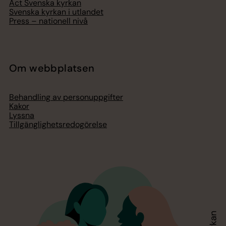
Act Svenska kyrkan
Svenska kyrkan i utlandet
Press – nationell nivå
Om webbplatsen
Behandling av personuppgifter
Kakor
Lyssna
Tillgänglighetsredogörelse