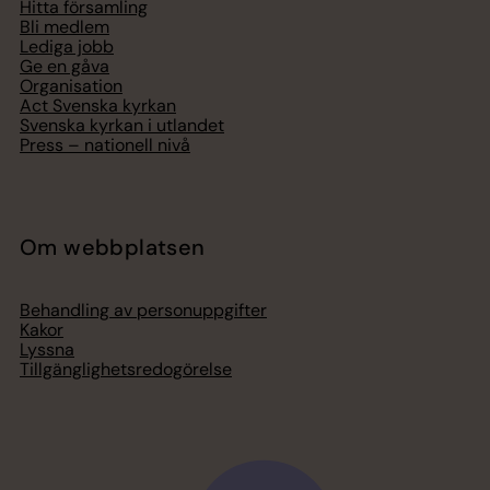
Hitta församling
Bli medlem
Lediga jobb
Ge en gåva
Organisation
Act Svenska kyrkan
Svenska kyrkan i utlandet
Press – nationell nivå
Om webbplatsen
Behandling av personuppgifter
Kakor
Lyssna
Tillgänglighetsredogörelse