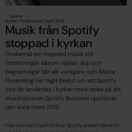
Lyssna
Nyhet / Publicerad 2 april 2019
Musik från Spotify
stoppad i kyrkan
Önskemål om inspelad musik vid
förrättningar såsom vigslar, dop och
begravningar blir allt vanligare, och Älvsby
församling har tagit beslut om att Spotify
inte får användas i kyrkan med tanke på att
musiktjänsten Spotify Business upphörde
den sista mars 2019.
Från och med 1 april 2019 är Spotify endast tillåtet för