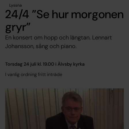
Lyssna
24/4 ”Se hur morgonen
gryr”
En konsert om hopp och längtan. Lennart
Johansson, sång och piano.
Torsdag 24 juli kl. 19.00 i Älvsby kyrka
I vanlig ordning fritt inträde