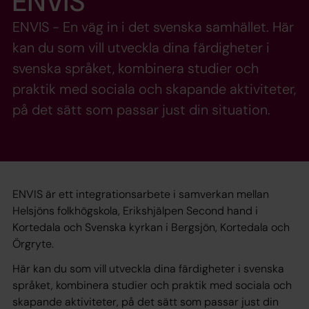
ENVIS
ENVIS - En väg in i det svenska samhället. Här
kan du som vill utveckla dina färdigheter i
svenska språket, kombinera studier och
praktik med sociala och skapande aktiviteter,
på det sätt som passar just din situation.
ENVIS är ett integrationsarbete i samverkan mellan
Helsjöns folkhögskola, Erikshjälpen Second hand i
Kortedala och Svenska kyrkan i Bergsjön, Kortedala och
Örgryte.
Här kan du som vill utveckla dina färdigheter i svenska
språket, kombinera studier och praktik med sociala och
skapande aktiviteter, på det sätt som passar just din