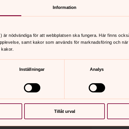
Information
ärger
) är nödvändiga för att webbplatsen ska fungera. Här finns ocks
pplevelse, samt kakor som används för marknadsföring och när vi
 kakor.
Inställningar
Analys
Tillåt urval