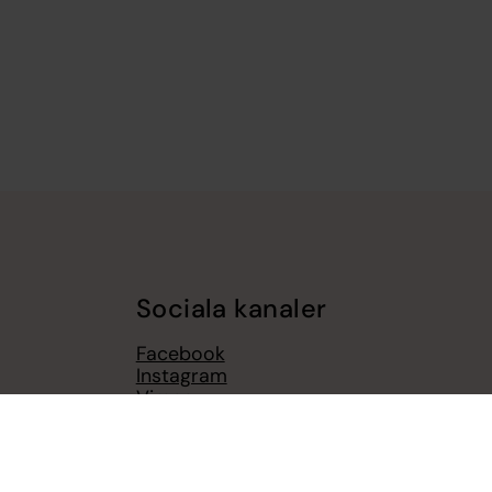
Sociala kanaler
Facebook
Instagram
Vimeo