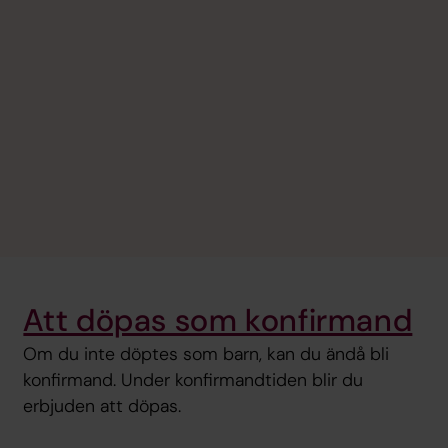
Att döpas som konfirmand
Om du inte döptes som barn, kan du ändå bli
konfirmand. Under konfirmandtiden blir du
erbjuden att döpas.