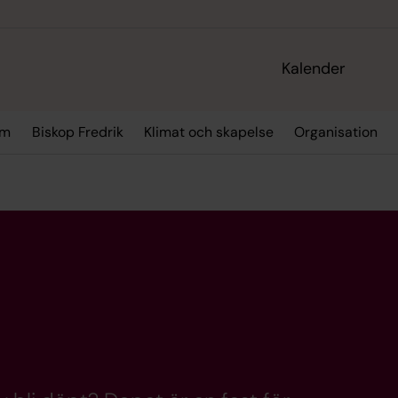
Kalender
sm
Biskop Fredrik
Klimat och skapelse
Organisation