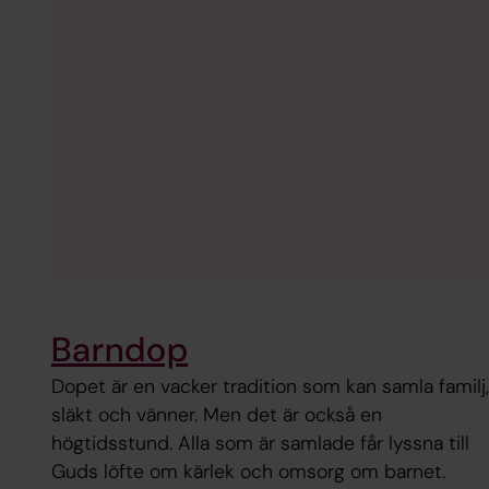
Barndop
Dopet är en vacker tradition som kan samla familj,
släkt och vänner. Men det är också en
högtidsstund. Alla som är samlade får lyssna till
Guds löfte om kärlek och omsorg om barnet.