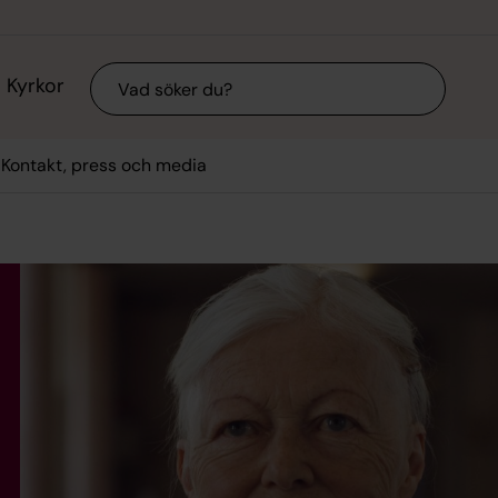
Sök
Kyrkor
Kontakt, press och media