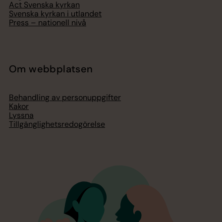
Act Svenska kyrkan
Svenska kyrkan i utlandet
Press – nationell nivå
Om webbplatsen
Behandling av personuppgifter
Kakor
Lyssna
Tillgänglighetsredogörelse