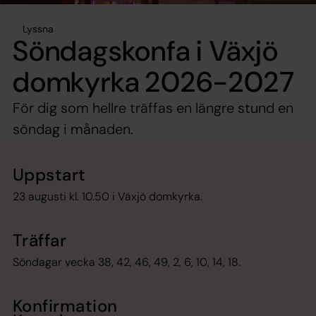
Lyssna
Söndagskonfa i Växjö
domkyrka 2026-2027
För dig som hellre träffas en längre stund en
söndag i månaden.
Uppstart
23 augusti kl. 10.50 i Växjö domkyrka.
Träffar
Söndagar vecka 38, 42, 46, 49, 2, 6, 10, 14, 18.
Konfirmation