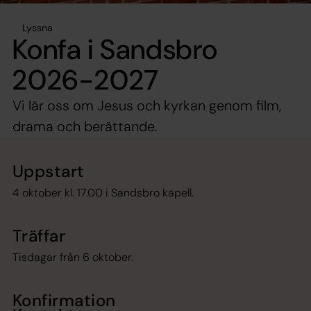
Lyssna
Konfa i Sandsbro
2026-2027
Vi lär oss om Jesus och kyrkan genom film,
drama och berättande.
Uppstart
4 oktober kl. 17.00 i Sandsbro kapell.
Träffar
Tisdagar från 6 oktober.
Konfirmation