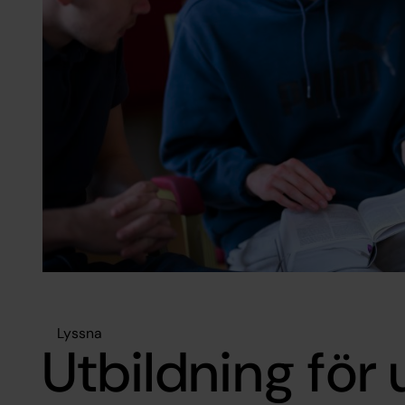
Lyssna
Utbildning för