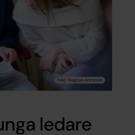
 unga ledare