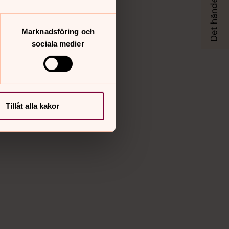
Marknadsföring och
sociala medier
Tillåt alla kakor