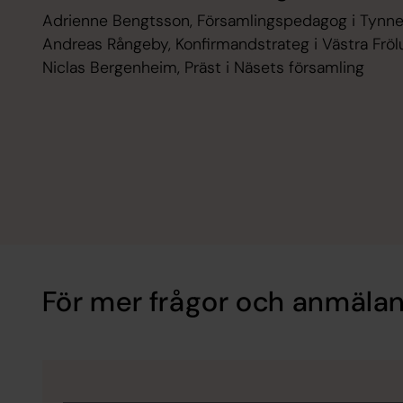
Adrienne Bengtsson, Församlingspedagog i Tynne
Andreas Rångeby, Konfirmandstrateg i Västra Frö
Niclas Bergenheim, Präst i Näsets församling
För mer frågor och anmälan