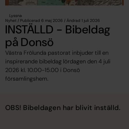
Lyssna
Nyhet / Publicerad 6 maj 2026 / Ändrad 1 juli 2026
INSTÄLLD - Bibeldag
på Donsö
Västra Frölunda pastorat inbjuder till en
inspirerande bibeldag lördagen den 4 juli
2026 kl. 10.00-15.00 i Donsö
församlingshem.
OBS! Bibeldagen har blivit inställd.