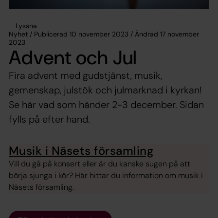
Lyssna
Nyhet / Publicerad 10 november 2023 / Ändrad 17 november
2023
Advent och Jul
Fira advent med gudstjänst, musik,
gemenskap, julstök och julmarknad i kyrkan!
Se här vad som händer 2-3 december. Sidan
fylls på efter hand.
Musik i Näsets församling
Vill du gå på konsert eller är du kanske sugen på att
börja sjunga i kör? Här hittar du information om musik i
Näsets församling.