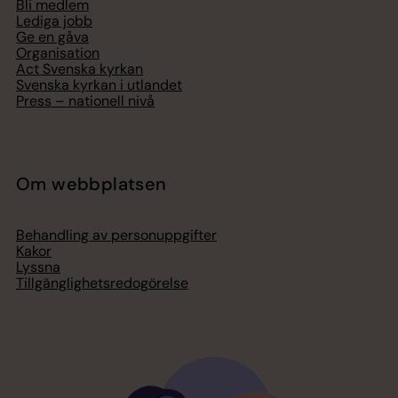
Bli medlem
Lediga jobb
Ge en gåva
Organisation
Act Svenska kyrkan
Svenska kyrkan i utlandet
Press – nationell nivå
Om webbplatsen
Behandling av personuppgifter
Kakor
Lyssna
Tillgänglighetsredogörelse