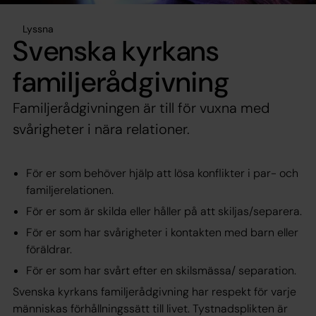
Lyssna
Svenska kyrkans
familjerådgivning
Familjerådgivningen är till för vuxna med
svårigheter i nära relationer.
För er som behöver hjälp att lösa konflikter i par- och
familjerelationen.
För er som är skilda eller håller på att skiljas/separera.
För er som har svårigheter i kontakten med barn eller
föräldrar.
För er som har svårt efter en skilsmässa/ separation.
Svenska kyrkans familjerådgivning har respekt för varje
människas förhållningssätt till livet. Tystnadsplikten är