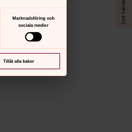
Marknadsföring och
sociala medier
Tillåt alla kakor