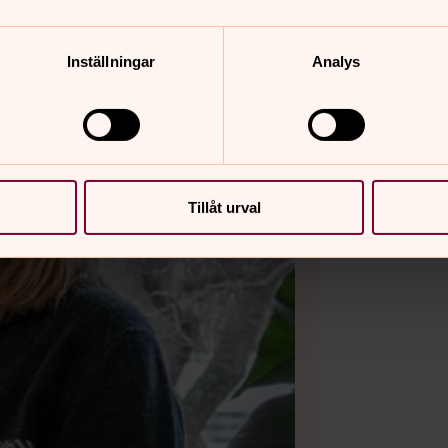
Inställningar
Analys
Tillåt urval