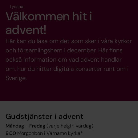
Lyssna
Välkommen hit i
advent!
Här kan du läsa om det som sker i våra kyrkor
och församlingshem i december. Här finns
också information om vad advent handlar
om, hur du hittar digitala konserter runt om i
Sverige.
Gudstjänster i advent
Måndag - Fredag
(varje helgfri vardag)
9.00
Morgonbön i Värnamo kyrka*