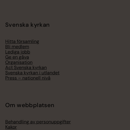
Svenska kyrkan
Hitta församling
Bli medlem
Lediga jobb
Ge en gåva
Organisation
Act Svenska kyrkan
Svenska kyrkan i utlandet
Press – nationell nivå
Om webbplatsen
Behandling av personuppgifter
Kakor