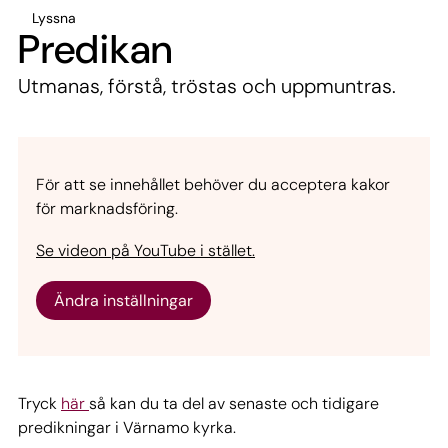
Lyssna
Predikan
Utmanas, förstå, tröstas och uppmuntras.
För att se innehållet behöver du acceptera kakor
för marknadsföring.
Se videon på YouTube i stället.
Ändra inställningar
Tryck
här
så kan du ta del av senaste och tidigare
predikningar i Värnamo kyrka.