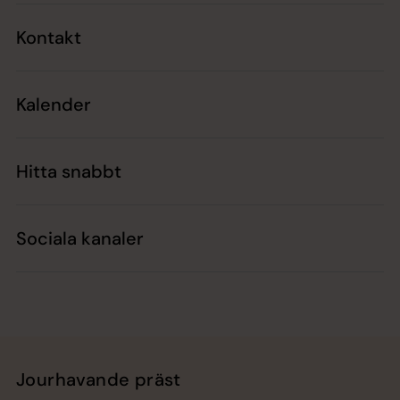
Kontakt
Kalender
Hitta snabbt
Sociala kanaler
Jourhavande präst