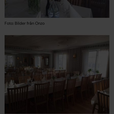
Foto: Bilder från Onzo