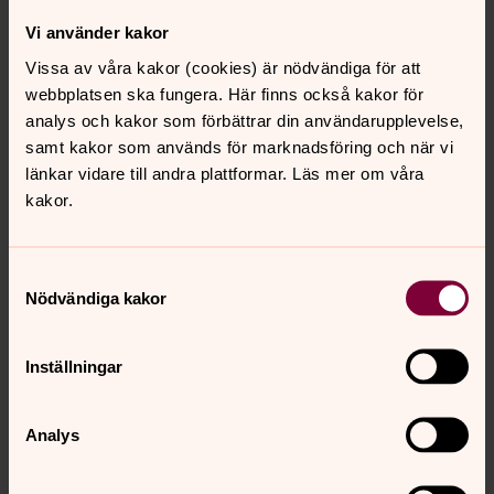
Vi använder kakor
Vissa av våra kakor (cookies) är nödvändiga för att
webbplatsen ska fungera. Här finns också kakor för
analys och kakor som förbättrar din användarupplevelse,
samt kakor som används för marknadsföring och när vi
länkar vidare till andra plattformar. Läs mer om våra
kakor.
Samtyckesval
Nödvändiga kakor
Inställningar
Analys