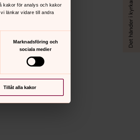
å kakor för analys och kakor
 länkar vidare till andra
Marknadsföring och
sociala medier
Tillåt alla kakor