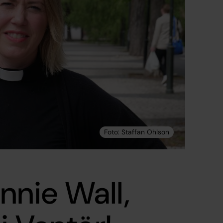
nie Wall,