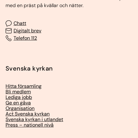
med en präst på kvällar och nätter.
Chatt
Digitalt brev
Telefon 112
Svenska kyrkan
Hitta församling
Bli medlem
Lediga jobb
Ge en gåva
Organisation
Act Svenska kyrkan
Svenska kyrkan i utlandet
Press – nationell nivå