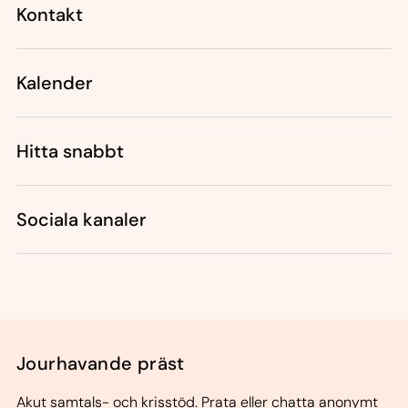
Kontakt
Kalender
Hitta snabbt
Sociala kanaler
Jourhavande präst
Akut samtals- och krisstöd. Prata eller chatta anonymt