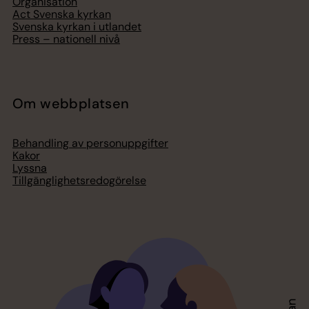
Organisation
Act Svenska kyrkan
Svenska kyrkan i utlandet
Press – nationell nivå
Om webbplatsen
Behandling av personuppgifter
Kakor
Lyssna
Tillgänglighetsredogörelse