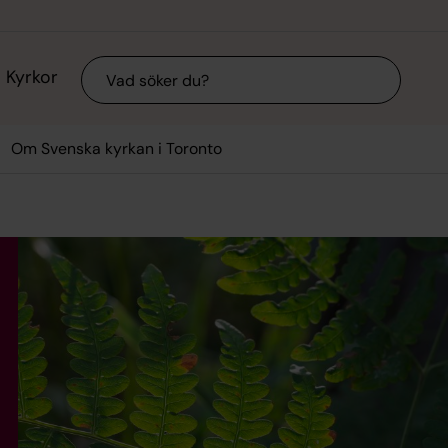
Sök
Kyrkor
Om Svenska kyrkan i Toronto