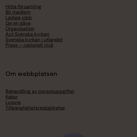
Hitta församling
Bli medlem
Lediga jobb
Ge en gåva
Organisation
Act Svenska kyrkan
Svenska kyrkan i utlandet
Press – nationell nivå
Om webbplatsen
Behandling av personuppgifter
Kakor
Lyssna
Tillgänglighetsredogörelse