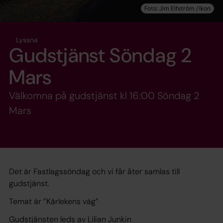
Lyssna
Gudstjänst Söndag 2
Mars
Välkomna på gudstjänst kl 16:00 Söndag 2
Mars
Det är Fastlagssöndag och vi får åter samlas till
gudstjänst.
Temat är ”Kärlekens väg”
Gudstjänsten leds av Lilian Junkin