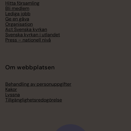
Hitta församling
Bli medlem
Lediga jobb
Ge en gåva
Organisation
Act Svenska kyrkan
Svenska kyrkan i utlandet
Press – nationell nivå
Om webbplatsen
Behandling av personuppgifter
Kakor
Lyssna
Tillgänglighetsredogörelse