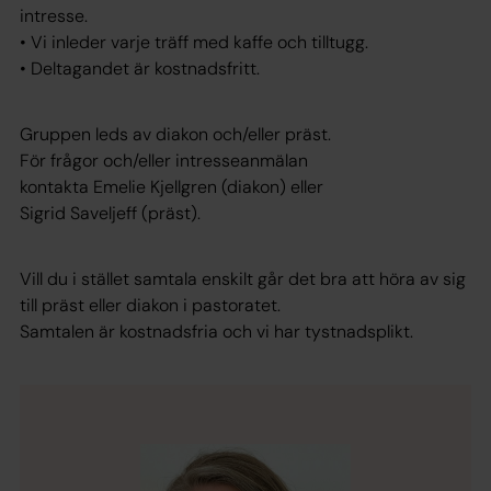
intresse.
• Vi inleder varje träff med kaffe och tilltugg.
• Deltagandet är kostnadsfritt.
Gruppen leds av diakon och/eller präst.
För frågor och/eller intresseanmälan
kontakta Emelie Kjellgren (diakon) eller
Sigrid Saveljeff (präst).
Vill du i stället samtala enskilt går det bra att höra av sig
till präst eller diakon i pastoratet.
Samtalen är kostnadsfria och vi har tystnadsplikt.