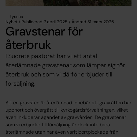
Lyssna
Nyhet / Publicerad 7 april 2025 / Ändrad 31 mars 2026
Gravstenar för
återbruk
I Sudrets pastorat har vi ett antal
återlämnade gravstenar som lämpar sig för
återbruk och som vi därför erbjuder till
försäljning.
Att en gravsten är återlämnad innebär att gravrätten har
upphört och övergått till kyrkogårdsförvaltningen, vilket
även inkluderar ägandet av gravvården. De gravstenar
som vi erbjuder till försäljning är dock inte bara
återlämnade utan har även varit bortplockade från