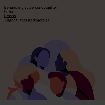
Behandling av personuppgifter
Kakor
Lyssna
Tillgänglighetsredogörelse