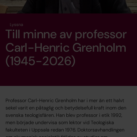
Lyssna
Till minne av professor
Carl-Henric Grenholm
(1945-2026)
Professor Carl-Henric Grenholm har i mer än ett halvt
sekel varit en påtaglig och betydelsefull kraft inom den
svenska teologisfären. Han blev professor i etik 1992,
men började undervisa som lektor vid Teologiska
fakulteten i Uppsala redan 1976. Doktorsavhandlingen