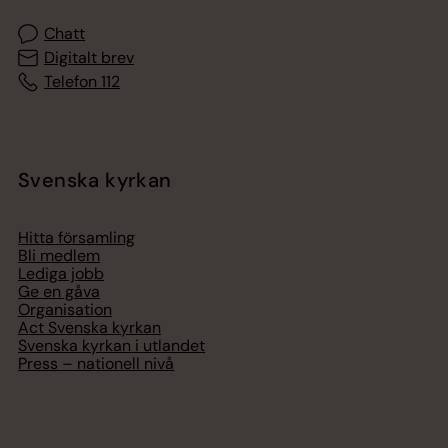
Chatt
Digitalt brev
Telefon 112
Svenska kyrkan
Hitta församling
Bli medlem
Lediga jobb
Ge en gåva
Organisation
Act Svenska kyrkan
Svenska kyrkan i utlandet
Press – nationell nivå