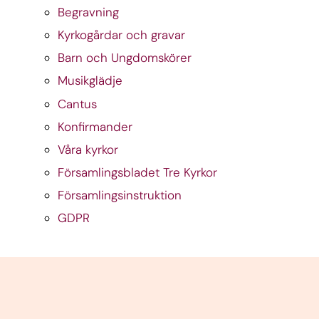
Begravning
Kyrkogårdar och gravar
Barn och Ungdomskörer
Musikglädje
Cantus
Konfirmander
Våra kyrkor
Församlingsbladet Tre Kyrkor
Församlingsinstruktion
GDPR