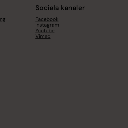
Sociala kanaler
ing
Facebook
Instagram
Youtube
Vimeo