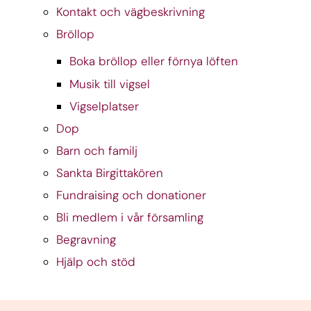
Kontakt och vägbeskrivning
Bröllop
Boka bröllop eller förnya löften
Musik till vigsel
Vigselplatser
Dop
Barn och familj
Sankta Birgittakören
Fundraising och donationer
Bli medlem i vår församling
Begravning
Hjälp och stöd