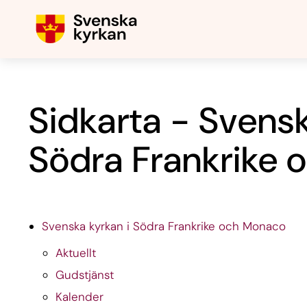
Sidkarta - Svensk
Södra Frankrike
Svenska kyrkan i Södra Frankrike och Monaco
Aktuellt
Gudstjänst
Kalender