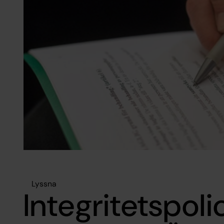
Lyssna
Integritetspoli