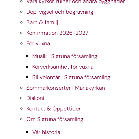
Våra kyrkor, ruiner och andra byggnader
Dop, vigsel och begravning
Barn & familj
Konfirmation 2026-2027
För vuxna
Musik i Sigtuna församling
Körverksamhet för vuxna
Bli volontär i Sigtuna församling
Sommarkonserter i Mariakyrkan
Diakoni
Kontakt & Öppettider
Om Sigtuna församling
Vår historia