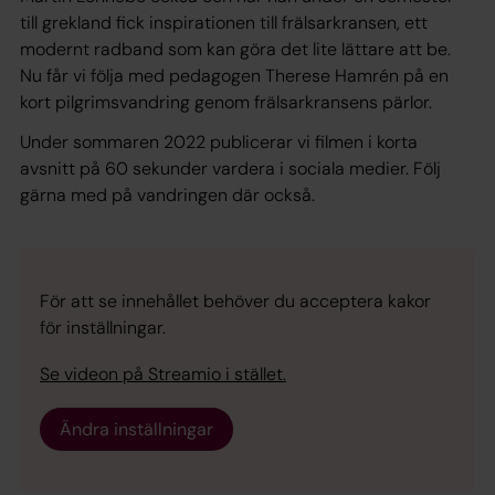
till grekland fick inspirationen till frälsarkransen, ett
modernt radband som kan göra det lite lättare att be.
Nu får vi följa med pedagogen Therese Hamrén på en
kort pilgrimsvandring genom frälsarkransens pärlor.
Under sommaren 2022 publicerar vi filmen i korta
avsnitt på 60 sekunder vardera i sociala medier. Följ
gärna med på vandringen där också.
För att se innehållet behöver du acceptera kakor
för inställningar.
Se videon på Streamio i stället.
Ändra inställningar