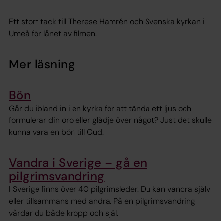
Ett stort tack till Therese Hamrén och Svenska kyrkan i
Umeå för lånet av filmen.
Mer läsning
Bön
Går du ibland in i en kyrka för att tända ett ljus och
formulerar din oro eller glädje över något? Just det skulle
kunna vara en bön till Gud.
Vandra i Sverige – gå en
pilgrimsvandring
I Sverige finns över 40 pilgrimsleder. Du kan vandra själv
eller tillsammans med andra. På en pilgrimsvandring
vårdar du både kropp och själ.