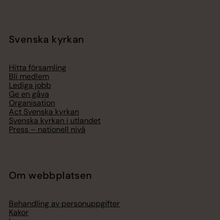
Svenska kyrkan
Hitta församling
Bli medlem
Lediga jobb
Ge en gåva
Organisation
Act Svenska kyrkan
Svenska kyrkan i utlandet
Press – nationell nivå
Om webbplatsen
Behandling av personuppgifter
Kakor