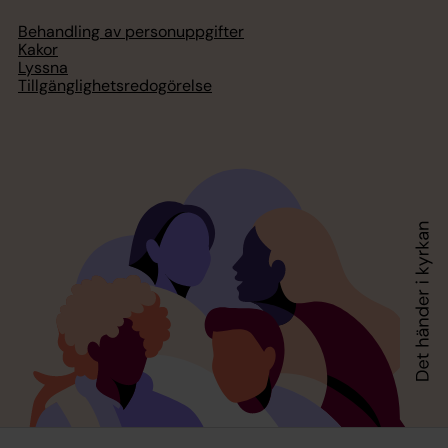
Behandling av personuppgifter
Kakor
Lyssna
Tillgänglighetsredogörelse