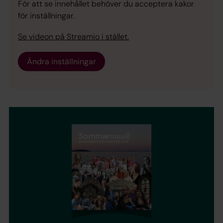
För att se innehållet behöver du acceptera kakor
för inställningar.
Se videon på Streamio i stället.
Ändra inställningar