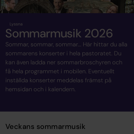
Lyssna
Sommarmusik 2026
Sommar, sommar, sommar... Här hittar du alla
sommarens konserter i hela pastoratet. Du
kan även ladda ner sommarbroschyren och
få hela programmet i mobilen. Eventuellt
inställda konserter meddelas främst på
hemsidan och i kalendern.
Veckans sommarmusik