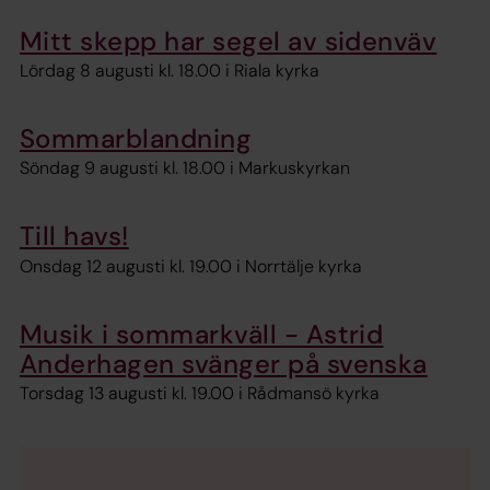
Mitt skepp har segel av sidenväv
Lördag 8 augusti kl. 18.00 i Riala kyrka
Sommarblandning
Söndag 9 augusti kl. 18.00 i Markuskyrkan
Till havs!
Onsdag 12 augusti kl. 19.00 i Norrtälje kyrka
Musik i sommarkväll - Astrid
Anderhagen svänger på svenska
Torsdag 13 augusti kl. 19.00 i Rådmansö kyrka