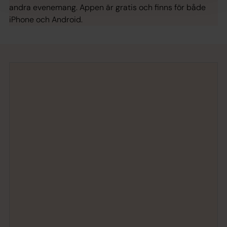
andra evenemang. Appen är gratis och finns för både
iPhone och Android.