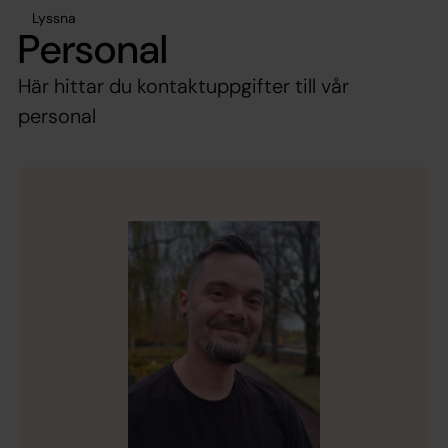
Lyssna
Personal
Här hittar du kontaktuppgifter till vår
personal