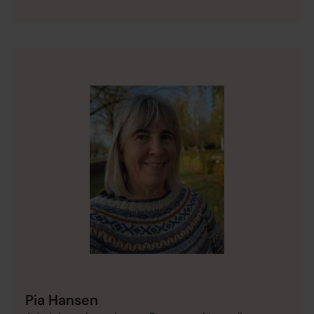
Pia Hansen