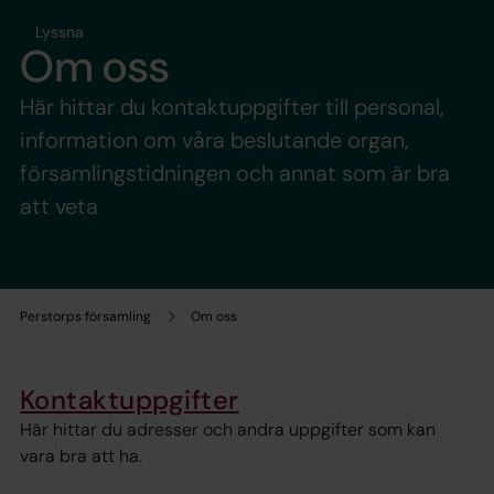
Lyssna
Om oss
Här hittar du kontaktuppgifter till personal,
information om våra beslutande organ,
församlingstidningen och annat som är bra
att veta
Perstorps församling
Om oss
Kontaktuppgifter
Här hittar du adresser och andra uppgifter som kan
vara bra att ha.