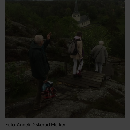
Foto: Anneli Diskerud Morken