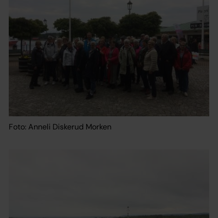
Foto: Anneli Diskerud Morken