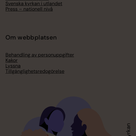
Svenska kyrkan i utlandet
Press – nationell nivå
Om webbplatsen
Behandling av personuppgifter
Kakor
Lyssna
Tillgänglighetsredogörelse