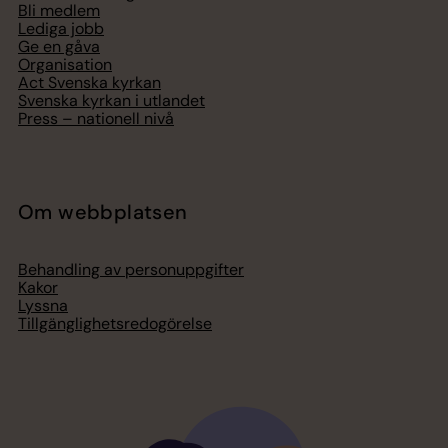
Bli medlem
Lediga jobb
Ge en gåva
Organisation
Act Svenska kyrkan
Svenska kyrkan i utlandet
Press – nationell nivå
Om webbplatsen
Behandling av personuppgifter
Kakor
Lyssna
Tillgänglighetsredogörelse