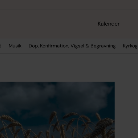
Kalender
t
Musik
Dop, Konfirmation, Vigsel & Begravning
Kyrko