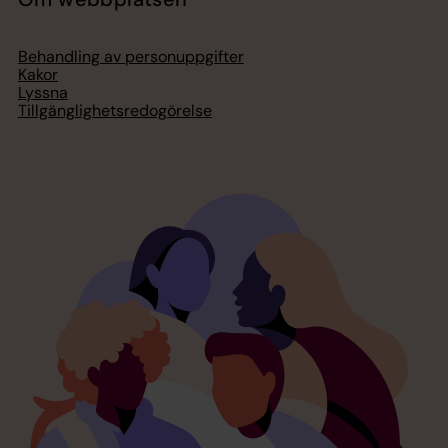
Behandling av personuppgifter
Kakor
Lyssna
Tillgänglighetsredogörelse