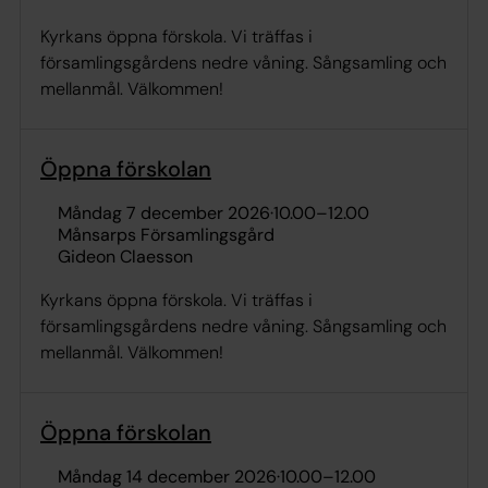
Kyrkans öppna förskola. Vi träffas i
församlingsgårdens nedre våning. Sångsamling och
mellanmål. Välkommen!
Öppna förskolan
måndag 7 december 2026
·
10.00
–
12.00
Månsarps Församlingsgård
Gideon Claesson
Kyrkans öppna förskola. Vi träffas i
församlingsgårdens nedre våning. Sångsamling och
mellanmål. Välkommen!
Öppna förskolan
måndag 14 december 2026
·
10.00
–
12.00