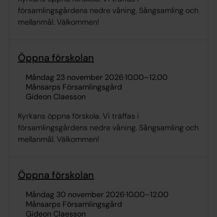
församlingsgårdens nedre våning. Sångsamling och
mellanmål. Välkommen!
Öppna förskolan
måndag 23 november 2026
·
10.00
–
12.00
Månsarps Församlingsgård
Gideon Claesson
Kyrkans öppna förskola. Vi träffas i
församlingsgårdens nedre våning. Sångsamling och
mellanmål. Välkommen!
Öppna förskolan
måndag 30 november 2026
·
10.00
–
12.00
Månsarps Församlingsgård
Gideon Claesson