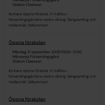
Gideon Claesson
Kyrkans öppna förskola. Vi träffas i
församlingsgårdens nedre våning. Sångsamling och
mellanmål. Välkommen!
Öppna förskolan
måndag 21 september 2026
·
10.00
–
12.00
Månsarps Församlingsgård
Gideon Claesson
Kyrkans öppna förskola. Vi träffas i
församlingsgårdens nedre våning. Sångsamling och
mellanmål. Välkommen!
Öppna förskolan