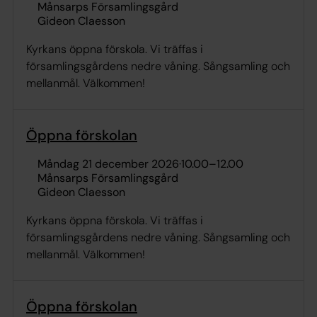
Månsarps Församlingsgård
Gideon Claesson
Kyrkans öppna förskola. Vi träffas i
församlingsgårdens nedre våning. Sångsamling och
mellanmål. Välkommen!
Öppna förskolan
måndag 21 december 2026
·
10.00
–
12.00
Månsarps Församlingsgård
Gideon Claesson
Kyrkans öppna förskola. Vi träffas i
församlingsgårdens nedre våning. Sångsamling och
mellanmål. Välkommen!
Öppna förskolan