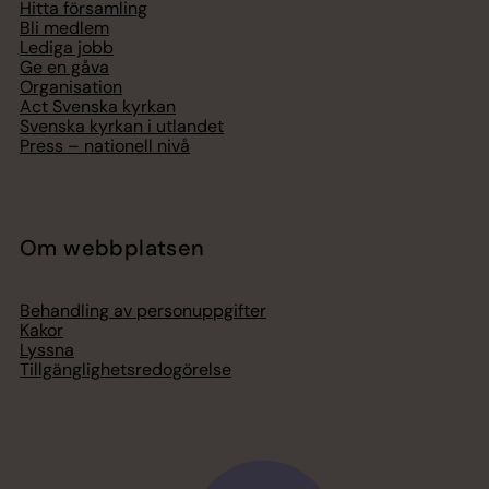
Hitta församling
Bli medlem
Lediga jobb
Ge en gåva
Organisation
Act Svenska kyrkan
Svenska kyrkan i utlandet
Press – nationell nivå
Om webbplatsen
Behandling av personuppgifter
Kakor
Lyssna
Tillgänglighetsredogörelse