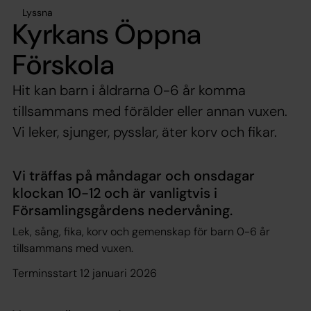
Lyssna
Kyrkans Öppna
Förskola
Hit kan barn i åldrarna 0-6 år komma
tillsammans med förälder eller annan vuxen.
Vi leker, sjunger, pysslar, äter korv och fikar.
Vi träffas på måndagar och onsdagar
klockan 10-12 och är vanligtvis i
Församlingsgårdens nedervåning.
Lek, sång, fika, korv och gemenskap för barn 0-6 år
tillsammans med vuxen.
Terminsstart 12 januari 2026