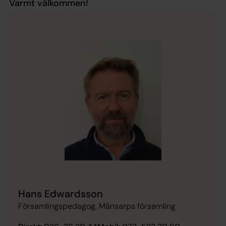
Varmt välkommen!
Hans Edwardsson
Församlingspedagog, Månsarps församling