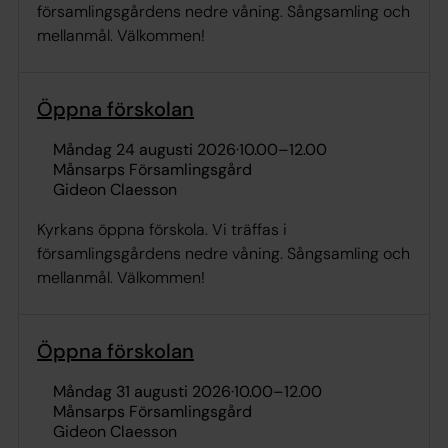
församlingsgårdens nedre våning. Sångsamling och
mellanmål. Välkommen!
Öppna förskolan
måndag 24 augusti 2026
·
10.00
–
12.00
Månsarps Församlingsgård
Gideon Claesson
Kyrkans öppna förskola. Vi träffas i
församlingsgårdens nedre våning. Sångsamling och
mellanmål. Välkommen!
Öppna förskolan
måndag 31 augusti 2026
·
10.00
–
12.00
Månsarps Församlingsgård
Gideon Claesson