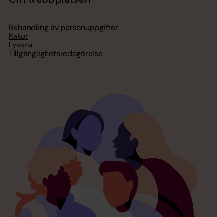
Behandling av personuppgifter
Kakor
Lyssna
Tillgänglighetsredogörelse