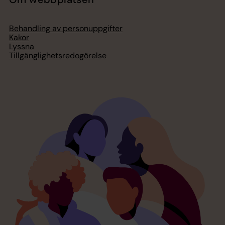
Behandling av personuppgifter
Kakor
Lyssna
Tillgänglighetsredogörelse